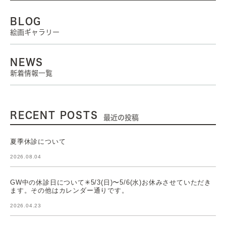
BLOG
絵画ギャラリー
NEWS
新着情報一覧
RECENT POSTS
最近の投稿
夏季休診について
2026.08.04
GW中の休診日について✳︎5/3(日)〜5/6(水)お休みさせていただき
ます。その他はカレンダー通りです。
2026.04.23