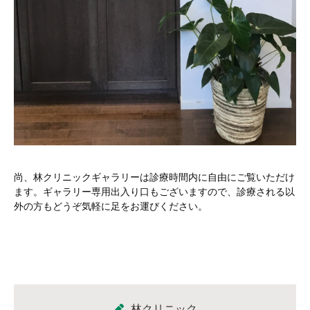
尚、林クリニックギャラリーは診療時間内に自由にご覧いただけ
ます。ギャラリー専用出入り口もございますので、診療される以
外の方もどうぞ気軽に足をお運びください。
林クリニック