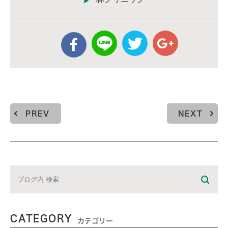
PREV
NEXT
CATEGORY
カテゴリー