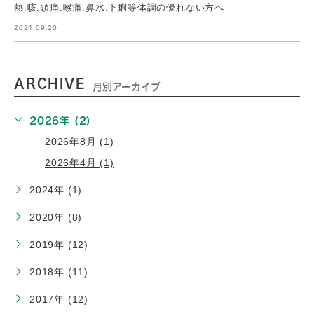
熱.咳.頭痛.喉痛.鼻水.下痢等体調の優れない方へ
2024.09.20
ARCHIVE
月別アーカイブ
2026年 (2)
2026年8月 (1)
2026年4月 (1)
2024年 (1)
2020年 (8)
2019年 (12)
2018年 (11)
2017年 (12)