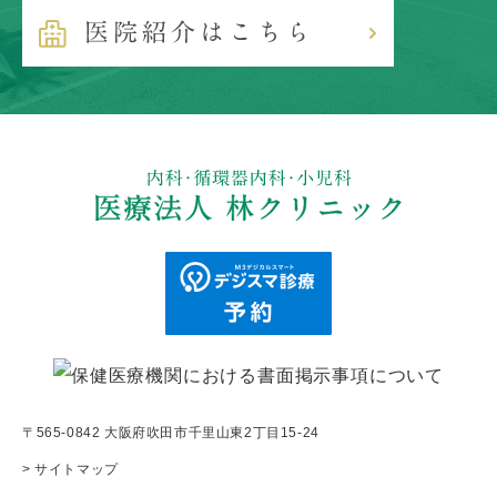
〒565-0842 大阪府吹田市千里山東2丁目15-24
> サイトマップ