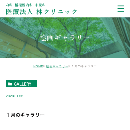
絵画ギャラリー
１月のギャラリー
HOME
絵画ギャラリー
GALLERY
2020.01.08
１月のギャラリー