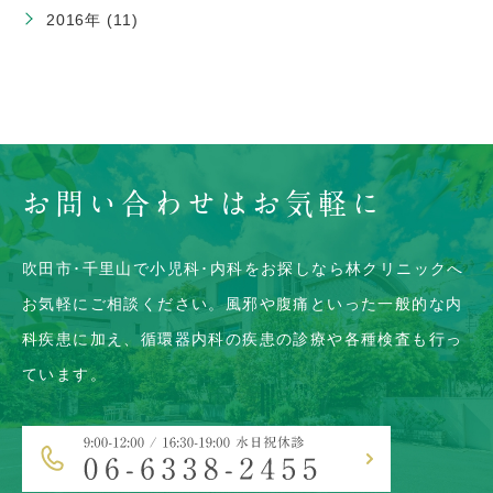
2016年 (11)
お問い合わせはお気軽に
吹田市･千里山で小児科･内科をお探しなら林クリニックへ
お気軽にご相談ください。風邪や腹痛といった一般的な内
科疾患に加え、
循環器内科の疾患の診療や各種検査も行っ
ています。