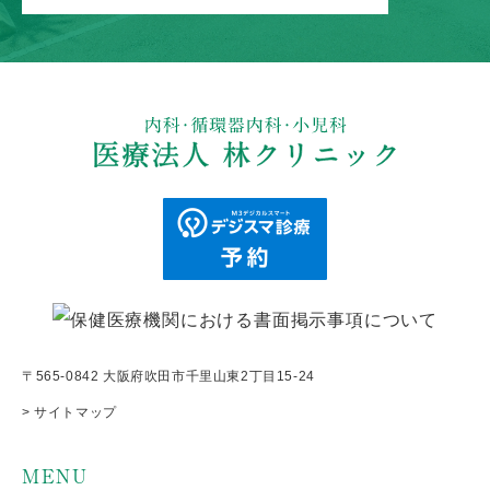
〒565-0842 大阪府吹田市千里山東2丁目15-24
> サイトマップ
MENU