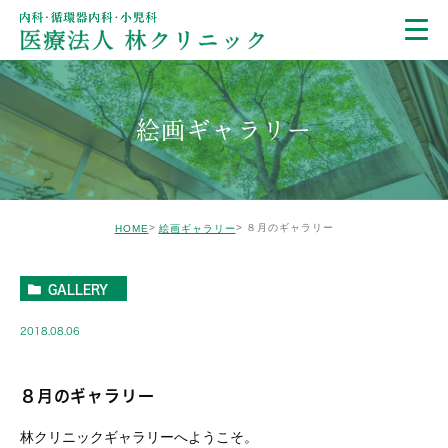
絵画ギャラリー
８月のギャラリー
HOME
絵画ギャラリー
GALLERY
2018.08.06
８月のギャラリー
林クリニックギャラリーへようこそ。