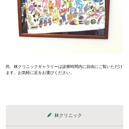
尚、林クリニックギャラリーは診療時間内に自由にご覧いただけ
ます。お気軽に足をお運びください。
林クリニック