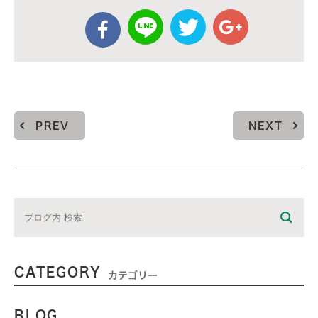
PREV
NEXT
CATEGORY
カテゴリー
BLOG