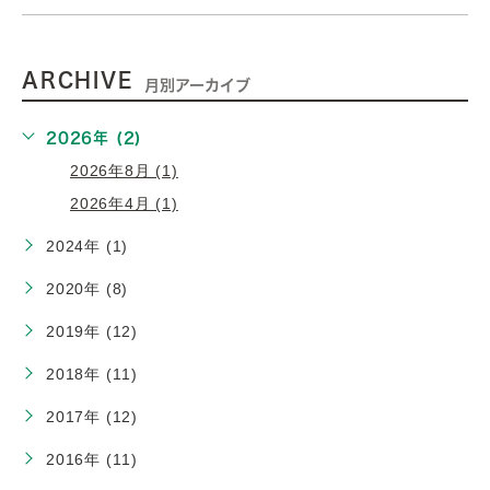
ARCHIVE
月別アーカイブ
2026年 (2)
2026年8月 (1)
2026年4月 (1)
2024年 (1)
2020年 (8)
2019年 (12)
2018年 (11)
2017年 (12)
2016年 (11)