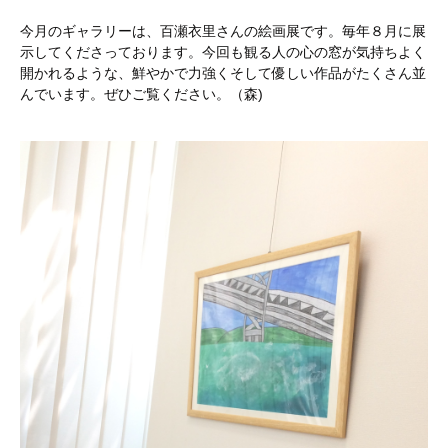
今月のギャラリーは、百瀬衣里さんの絵画展です。毎年８月に展
示してくださっております。今回も観る人の心の窓が気持ちよく
開かれるような、鮮やかで力強くそして優しい作品がたくさん並
んでいます。ぜひご覧ください。（森)