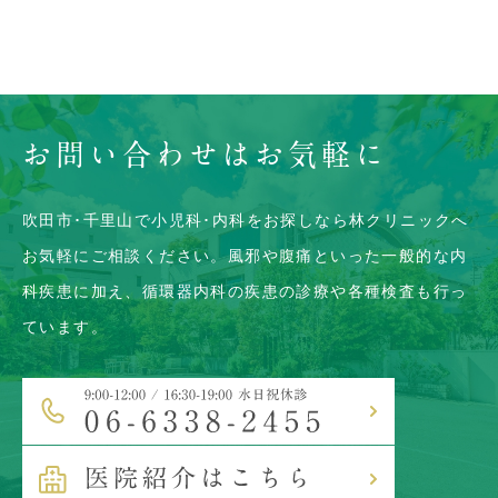
お問い合わせはお気軽に
吹田市･千里山で小児科･内科をお探しなら林クリニックへ
お気軽にご相談ください。風邪や腹痛といった一般的な内
科疾患に加え、
循環器内科の疾患の診療や各種検査も行っ
ています。