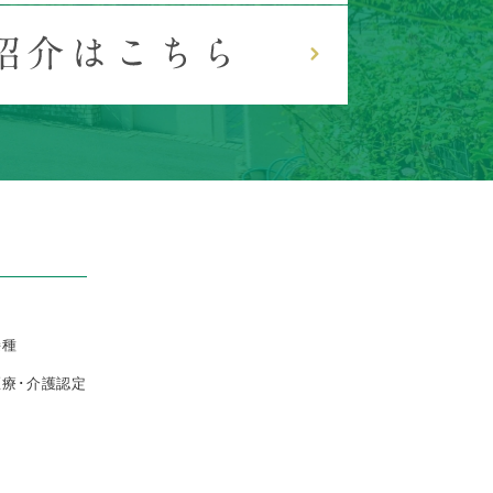
接種
医療･介護認定