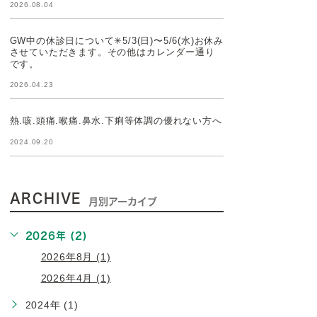
2026.08.04
GW中の休診日について✳︎5/3(日)〜5/6(水)お休み
させていただきます。その他はカレンダー通り
です。
2026.04.23
熱.咳.頭痛.喉痛.鼻水.下痢等体調の優れない方へ
2024.09.20
ARCHIVE
月別アーカイブ
2026年 (2)
2026年8月 (1)
2026年4月 (1)
2024年 (1)