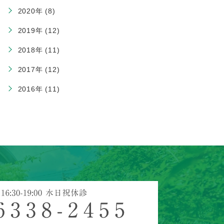
2020年 (8)
2019年 (12)
2018年 (11)
2017年 (12)
2016年 (11)