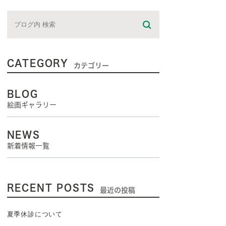
CATEGORY
カテゴリー
BLOG
絵画ギャラリー
NEWS
新着情報一覧
RECENT POSTS
最近の投稿
夏季休診について