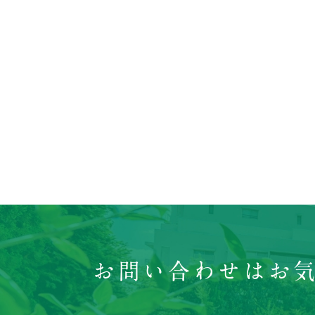
お問い合わせはお