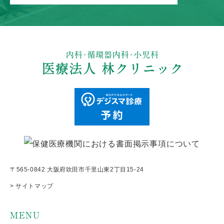
〒565-0842 大阪府吹田市千里山東2丁目15-24
> サイトマップ
MENU