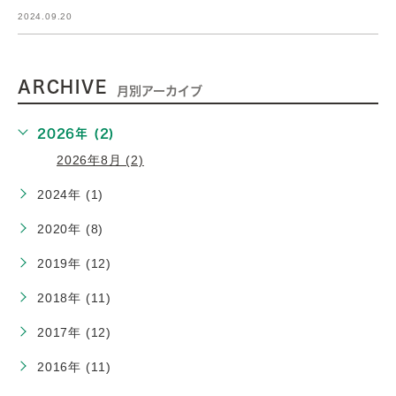
2024.09.20
ARCHIVE
月別アーカイブ
2026年 (2)
2026年8月 (2)
2024年 (1)
2020年 (8)
2019年 (12)
2018年 (11)
2017年 (12)
2016年 (11)