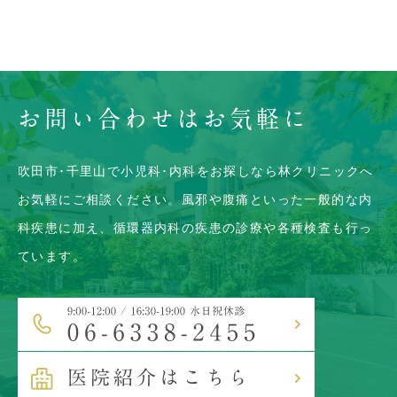
お問い合わせはお気軽に
吹田市･千里山で小児科･内科をお探しなら林クリニックへ
お気軽にご相談ください。風邪や腹痛といった一般的な内
科疾患に加え、
循環器内科の疾患の診療や各種検査も行っ
ています。