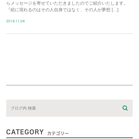
らメッセージを寄せていただきましたのでご紹介いたします。
『絵に現れるのはその人自身ではなく、その人が夢想 […]
2016.11.04
CATEGORY
カテゴリー