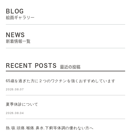
BLOG
絵画ギャラリー
NEWS
新着情報一覧
RECENT POSTS
最近の投稿
65歳を過ぎた方に２つのワクチンを強くおすすめしています
2026.08.07
夏季休診について
2026.08.04
熱.咳.頭痛.喉痛.鼻水.下痢等体調の優れない方へ